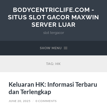
BODYCENTRICLIFE.COM -
SITUS SLOT GACOR MAXWIN
SERVER LUAR
slot tergacor
SHOW MENU
TAG:
HK
Keluaran HK: Informasi Terbaru
dan Terlengkap
JUNE 20, 2025
/
0 COMMENTS