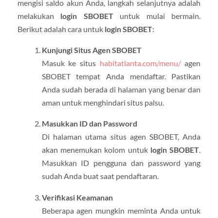
mengisi saldo akun Anda, langkah selanjutnya adalah
melakukan
login SBOBET
untuk mulai bermain.
Berikut adalah cara untuk
login SBOBET
:
Kunjungi Situs Agen SBOBET
Masuk ke situs
habitatlanta.com/menu/
agen
SBOBET tempat Anda mendaftar. Pastikan
Anda sudah berada di halaman yang benar dan
aman untuk menghindari situs palsu.
Masukkan ID dan Password
Di halaman utama situs agen SBOBET, Anda
akan menemukan kolom untuk
login SBOBET
.
Masukkan ID pengguna dan password yang
sudah Anda buat saat pendaftaran.
Verifikasi Keamanan
Beberapa agen mungkin meminta Anda untuk