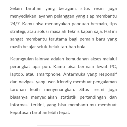
Selain taruhan yang beragam, situs resmi juga
menyediakan layanan pelanggan yang siap membantu
24/7. Kamu bisa menanyakan panduan bermain, tips
strategi, atau solusi masalah teknis kapan saja. Hal ini
sangat membantu terutama bagi pemain baru yang
masih belajar seluk-beluk taruhan bola.
Keunggulan lainnya adalah kemudahan akses melalui
perangkat apa pun. Kamu bisa bermain lewat PC,
laptop, atau smartphone. Antarmuka yang responsif
dan navigasi yang user-friendly membuat pengalaman
taruhan lebih menyenangkan. Situs resmi juga
biasanya menyediakan statistik pertandingan dan
informasi terkini, yang bisa membantumu membuat
keputusan taruhan lebih tepat.