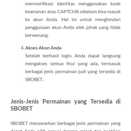
memverifikasi identitas menggunakan kode
keamanan atau CAPTCHA sebelum bisa masuk
ke akun Anda. Hal ini untuk menghindari
penggunaan akun Anda oleh pihak yang tidak
berwenang.
Akses Akun Anda
Setelah berhasil login, Anda dapat langsung
mengakses semua fitur yang ada, termasuk
berbagai jenis permainan judi yang tersedia di
SBOBET.
Jenis-Jenis Permainan yang Tersedia di
SBOBET
SBOBET menawarkan berbagai jenis permainan yang
dapat Anda pilih sesuai dengan minat dan keahlian