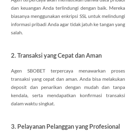
dan keuangan Anda terlindungi dengan baik. Mereka
biasanya menggunakan enkripsi SSL untuk melindungi
informasi pribadi Anda agar tidak jatuh ke tangan yang
salah.
2.
Transaksi yang Cepat dan Aman
Agen SBOBET terpercaya menawarkan proses
transaksi yang cepat dan aman. Anda bisa melakukan
deposit dan penarikan dengan mudah dan tanpa
kendala, serta mendapatkan konfirmasi transaksi
dalam waktu singkat.
3.
Pelayanan Pelanggan yang Profesional