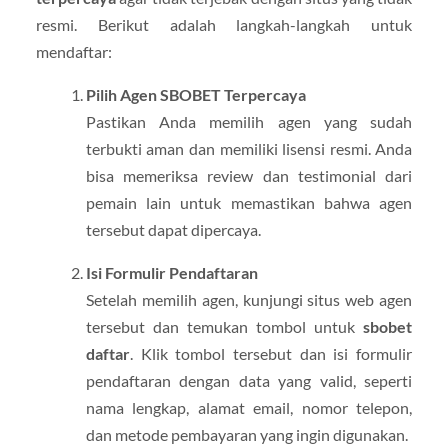
resmi. Berikut adalah langkah-langkah untuk
mendaftar:
Pilih Agen SBOBET Terpercaya
Pastikan Anda memilih agen yang sudah
terbukti aman dan memiliki lisensi resmi. Anda
bisa memeriksa review dan testimonial dari
pemain lain untuk memastikan bahwa agen
tersebut dapat dipercaya.
Isi Formulir Pendaftaran
Setelah memilih agen, kunjungi situs web agen
tersebut dan temukan tombol untuk
sbobet
daftar
. Klik tombol tersebut dan isi formulir
pendaftaran dengan data yang valid, seperti
nama lengkap, alamat email, nomor telepon,
dan metode pembayaran yang ingin digunakan.