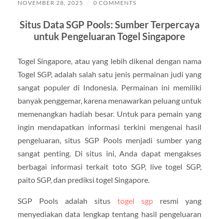
NOVEMBER 28, 2025
/
0 COMMENTS
Situs Data SGP Pools: Sumber Terpercaya
untuk Pengeluaran Togel Singapore
Togel Singapore, atau yang lebih dikenal dengan nama
Togel SGP, adalah salah satu jenis permainan judi yang
sangat populer di Indonesia. Permainan ini memiliki
banyak penggemar, karena menawarkan peluang untuk
memenangkan hadiah besar. Untuk para pemain yang
ingin mendapatkan informasi terkini mengenai hasil
pengeluaran, situs SGP Pools menjadi sumber yang
sangat penting. Di situs ini, Anda dapat mengakses
berbagai informasi terkait toto SGP, live togel SGP,
paito SGP, dan prediksi togel Singapore.
SGP Pools adalah situs
togel sgp
resmi yang
menyediakan data lengkap tentang hasil pengeluaran