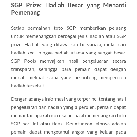
SGP Prize: Hadiah Besar yang Menanti
Pemenang
Setiap permainan toto SGP memberikan peluang
untuk memenangkan berbagai jenis hadiah atau SGP
prize. Hadiah yang ditawarkan bervariasi, mulai dari
hadiah kecil hingga hadiah utama yang sangat besar.
SGP Pools menyajikan hasil pengeluaran secara
transparan, sehingga para pemain dapat dengan
mudah melihat siapa yang beruntung memperoleh
hadiah tersebut.
Dengan adanya informasi yang terperinci tentang hasil
pengeluaran dan hadiah yang diperoleh, pemain dapat
memantau apakah mereka berhasil memenangkan toto
SGP hari ini atau tidak. Keuntungan lainnya adalah
pemain dapat mengetahui angka yang keluar pada