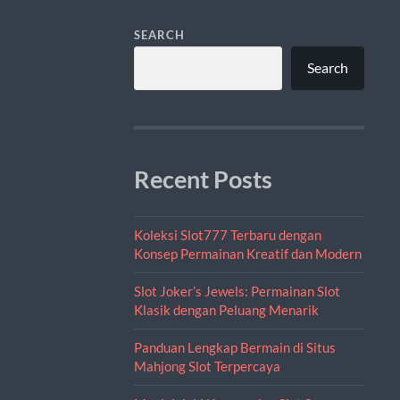
SEARCH
Search
Recent Posts
Koleksi Slot777 Terbaru dengan
Konsep Permainan Kreatif dan Modern
Slot Joker’s Jewels: Permainan Slot
Klasik dengan Peluang Menarik
Panduan Lengkap Bermain di Situs
Mahjong Slot Terpercaya