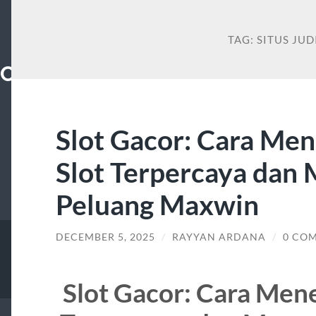
TAG:
SITUS JUD
.COM
Slot Gacor: Cara Me
Slot Terpercaya dan
Peluang Maxwin
DECEMBER 5, 2025
/
RAYYAN ARDANA
/
0 CO
Slot Gacor: Cara Men