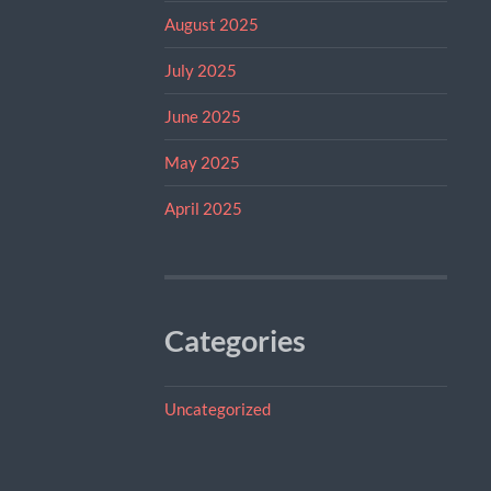
August 2025
July 2025
June 2025
May 2025
April 2025
Categories
Uncategorized