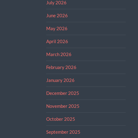
July 2026
June 2026
May 2026
April 2026
March 2026
February 2026
January 2026
December 2025
November 2025
October 2025
September 2025