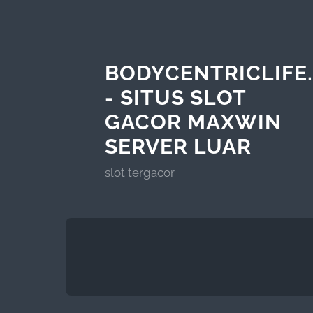
BODYCENTRICLIFE
- SITUS SLOT
GACOR MAXWIN
SERVER LUAR
slot tergacor