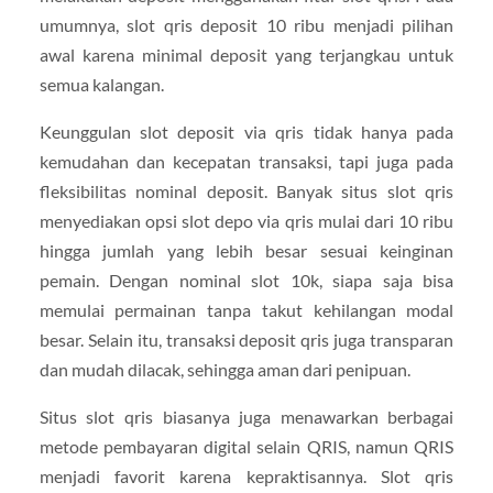
umumnya, slot qris deposit 10 ribu menjadi pilihan
awal karena minimal deposit yang terjangkau untuk
semua kalangan.
Keunggulan slot deposit via qris tidak hanya pada
kemudahan dan kecepatan transaksi, tapi juga pada
fleksibilitas nominal deposit. Banyak situs slot qris
menyediakan opsi slot depo via qris mulai dari 10 ribu
hingga jumlah yang lebih besar sesuai keinginan
pemain. Dengan nominal slot 10k, siapa saja bisa
memulai permainan tanpa takut kehilangan modal
besar. Selain itu, transaksi deposit qris juga transparan
dan mudah dilacak, sehingga aman dari penipuan.
Situs slot qris biasanya juga menawarkan berbagai
metode pembayaran digital selain QRIS, namun QRIS
menjadi favorit karena kepraktisannya. Slot qris