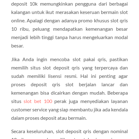
deposit 10k memungkinkan pengguna dari berbagai
kalangan untuk ikut merasakan keseruan bermain slot
online. Apalagi dengan adanya promo khusus slot qris
10 ribu, peluang mendapatkan kemenangan besar
menjadi lebih tinggi tanpa harus mengeluarkan modal
besar.
Jika Anda ingin mencoba slot pakai qris, pastikan
memilih situs slot deposit qris yang terpercaya dan
sudah memiliki lisensi resmi. Hal ini penting agar
proses deposit qris slot berjalan lancar dan
kemenangan bisa dicairkan dengan mudah. Beberapa
situs
slot bet 100
perak juga menyediakan layanan
customer service yang siap membantu jika ada kendala
dalam proses deposit atau bermain.
Secara keseluruhan, slot deposit qris dengan nominal