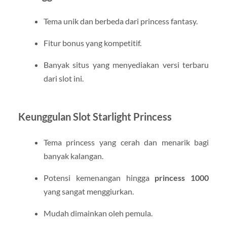
Tema unik dan berbeda dari princess fantasy.
Fitur bonus yang kompetitif.
Banyak situs yang menyediakan versi terbaru
dari slot ini.
Keunggulan Slot Starlight Princess
Tema princess yang cerah dan menarik bagi
banyak kalangan.
Potensi kemenangan hingga
princess 1000
yang sangat menggiurkan.
Mudah dimainkan oleh pemula.