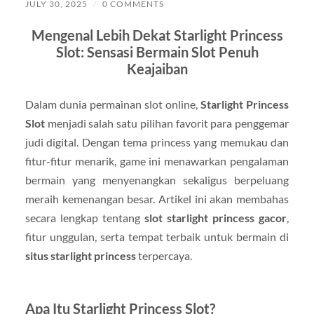
JULY 30, 2025
/
0 COMMENTS
Mengenal Lebih Dekat Starlight Princess
Slot: Sensasi Bermain Slot Penuh
Keajaiban
Dalam dunia permainan slot online,
Starlight Princess
Slot
menjadi salah satu pilihan favorit para penggemar
judi digital. Dengan tema princess yang memukau dan
fitur-fitur menarik, game ini menawarkan pengalaman
bermain yang menyenangkan sekaligus berpeluang
meraih kemenangan besar. Artikel ini akan membahas
secara lengkap tentang
slot starlight princess gacor
,
fitur unggulan, serta tempat terbaik untuk bermain di
situs starlight princess
terpercaya.
Apa Itu Starlight Princess Slot?