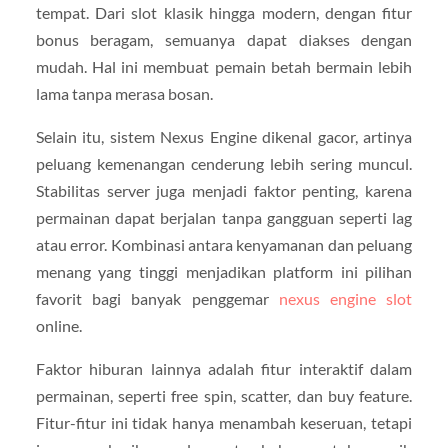
tempat. Dari slot klasik hingga modern, dengan fitur
bonus beragam, semuanya dapat diakses dengan
mudah. Hal ini membuat pemain betah bermain lebih
lama tanpa merasa bosan.
Selain itu, sistem Nexus Engine dikenal gacor, artinya
peluang kemenangan cenderung lebih sering muncul.
Stabilitas server juga menjadi faktor penting, karena
permainan dapat berjalan tanpa gangguan seperti lag
atau error. Kombinasi antara kenyamanan dan peluang
menang yang tinggi menjadikan platform ini pilihan
favorit bagi banyak penggemar
nexus engine slot
online.
Faktor hiburan lainnya adalah fitur interaktif dalam
permainan, seperti free spin, scatter, dan buy feature.
Fitur-fitur ini tidak hanya menambah keseruan, tetapi