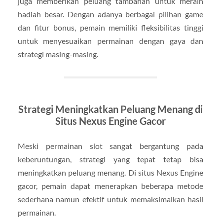
juga memberikan peluang tambahan untuk meraih
hadiah besar. Dengan adanya berbagai pilihan game
dan fitur bonus, pemain memiliki fleksibilitas tinggi
untuk menyesuaikan permainan dengan gaya dan
strategi masing-masing.
Strategi Meningkatkan Peluang Menang di
Situs Nexus Engine Gacor
Meski permainan slot sangat bergantung pada
keberuntungan, strategi yang tepat tetap bisa
meningkatkan peluang menang. Di situs Nexus Engine
gacor, pemain dapat menerapkan beberapa metode
sederhana namun efektif untuk memaksimalkan hasil
permainan.