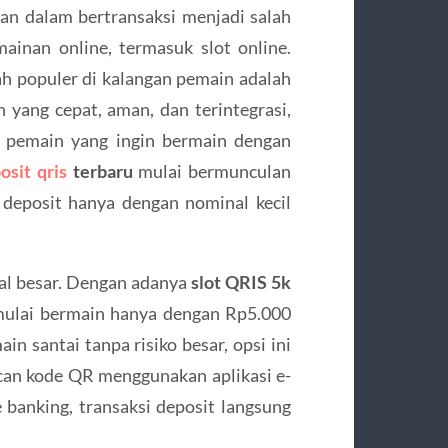
han dalam bertransaksi menjadi salah
ainan online, termasuk slot online.
h populer di kalangan pemain adalah
yang cepat, aman, dan terintegrasi,
k pemain yang ingin bermain dengan
osit qris
terbaru
mulai bermunculan
deposit hanya dengan nominal kecil
al besar. Dengan adanya
slot QRIS 5k
 mulai bermain hanya dengan Rp5.000
in santai tanpa risiko besar, opsi ini
an kode QR menggunakan aplikasi e-
 banking, transaksi deposit langsung