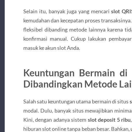
Selain itu, banyak juga yang mencari
slot QR
kemudahan dan kecepatan proses transaksinya.
fleksibel dibanding metode lainnya karena t
konfirmasi manual. Cukup lakukan pembayar
masuk ke akun slot Anda.
Keuntungan Bermain di
Dibandingkan Metode La
Salah satu keuntungan utama bermain di situs
s
modal. Dulu, banyak situs mewajibkan minima
Kini, dengan adanya sistem
slot deposit 5 ribu
hiburan slot online tanpa beban besar. Bahkan