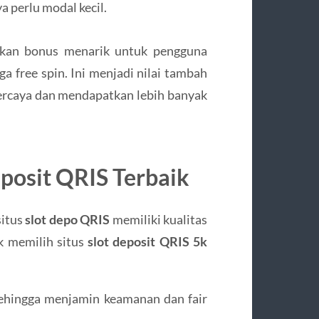
a perlu modal kecil.
kan bonus menarik untuk pengguna
ga free spin. Ini menjadi nilai tambah
percaya dan mendapatkan lebih banyak
eposit QRIS Terbaik
situs
slot depo QRIS
memiliki kualitas
uk memilih situs
slot deposit QRIS 5k
sehingga menjamin keamanan dan fair