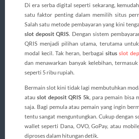
Di era serba digital seperti sekarang, kemuda
satu faktor penting dalam memilih situs perm
Salah satu metode pembayaran yang kini tenga
slot deposit QRIS
. Dengan sistem pembayaran 
QRIS menjadi pilihan utama, terutama untu
modal kecil. Tak heran, berbagai
situs
slot dep
dan menawarkan banyak kelebihan, termasuk 
seperti 5 ribu rupiah.
Bermain slot kini tidak lagi membutuhkan mod
atau
slot deposit QRIS 5k
, para pemain bisa
saja. Bagi pemula atau pemain yang ingin berma
tentu sangat menguntungkan. Cukup dengan sc
wallet seperti Dana, OVO, GoPay, atau mobile
diproses dalam hitungan detik.