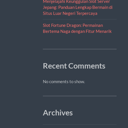
Menjelajahi Keunggulan Slot Server
Jepang: Panduan Lengkap Bermain di
Situs Luar Negeri Terpercaya
Slot Fortune Dragon: Permainan
Bertema Naga dengan Fitur Menarik
Recent Comments
No comments to show.
Archives