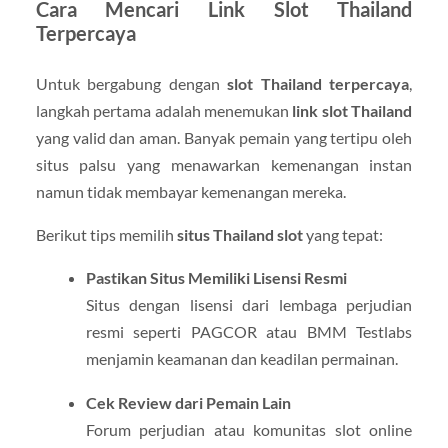
Cara Mencari Link Slot Thailand
Terpercaya
Untuk bergabung dengan
slot Thailand terpercaya
,
langkah pertama adalah menemukan
link slot Thailand
yang valid dan aman. Banyak pemain yang tertipu oleh
situs palsu yang menawarkan kemenangan instan
namun tidak membayar kemenangan mereka.
Berikut tips memilih
situs Thailand slot
yang tepat:
Pastikan Situs Memiliki Lisensi Resmi
Situs dengan lisensi dari lembaga perjudian
resmi seperti PAGCOR atau BMM Testlabs
menjamin keamanan dan keadilan permainan.
Cek Review dari Pemain Lain
Forum perjudian atau komunitas slot online