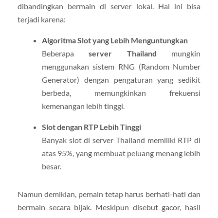
dibandingkan bermain di server lokal. Hal ini bisa
terjadi karena:
Algoritma Slot yang Lebih Menguntungkan
Beberapa
server Thailand
mungkin
menggunakan sistem RNG (Random Number
Generator) dengan pengaturan yang sedikit
berbeda, memungkinkan frekuensi
kemenangan lebih tinggi.
Slot dengan RTP Lebih Tinggi
Banyak slot di server Thailand memiliki RTP di
atas 95%, yang membuat peluang menang lebih
besar.
Namun demikian, pemain tetap harus berhati-hati dan
bermain secara bijak. Meskipun disebut gacor, hasil