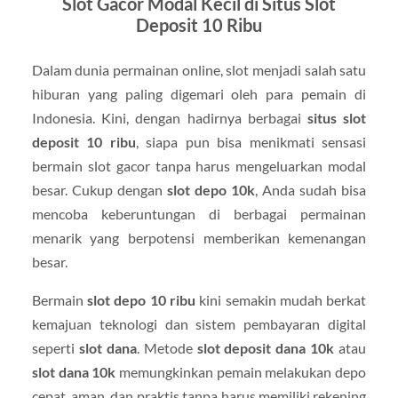
Slot Gacor Modal Kecil di Situs Slot
Deposit 10 Ribu
Dalam dunia permainan online, slot menjadi salah satu
hiburan yang paling digemari oleh para pemain di
Indonesia. Kini, dengan hadirnya berbagai
situs slot
deposit 10 ribu
, siapa pun bisa menikmati sensasi
bermain slot gacor tanpa harus mengeluarkan modal
besar. Cukup dengan
slot depo 10k
, Anda sudah bisa
mencoba keberuntungan di berbagai permainan
menarik yang berpotensi memberikan kemenangan
besar.
Bermain
slot depo 10 ribu
kini semakin mudah berkat
kemajuan teknologi dan sistem pembayaran digital
seperti
slot dana
. Metode
slot deposit dana 10k
atau
slot dana 10k
memungkinkan pemain melakukan depo
cepat, aman, dan praktis tanpa harus memiliki rekening