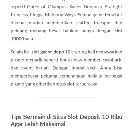
seperti Gates of Olympus, Sweet Bonanza, Starlight
Princess, hingga Mahjong Ways. Semua game tersebut
dikenal mudah memberikan scatter, freespin, dan
peluang menang besar bahkan hanya dengan
slot
10000
saja.
Selain itu,
slot gacor depo 10k
sering kali menawarkan
promo menarik seperti bonus new member, cashback,
dan event harian. Dengan modal kecil, Anda bisa
memperbesar peluang kemenangan melalui berbagai
promo yang diberikan situs slot terpercaya.
Tips Bermain di Situs Slot Deposit 10 Ribu
Agar Lebih Maksimal