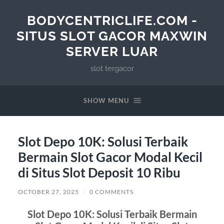
BODYCENTRICLIFE.COM -
SITUS SLOT GACOR MAXWIN
SERVER LUAR
slot tergacor
SHOW MENU
Slot Depo 10K: Solusi Terbaik
Bermain Slot Gacor Modal Kecil
di Situs Slot Deposit 10 Ribu
OCTOBER 27, 2025
/
0 COMMENTS
Slot Depo 10K: Solusi Terbaik Bermain