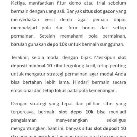
Ketiga, manfaatkan fitur demo atau trial sebelum
bermain dengan uang asli. Banyak
situs slot gacor
yang
menyediakan versi demo agar pemain dapat
mempelajari pola dan fitur bonus dari setiap
permainan. Setelah memahami pola permainan,
barulah gunakan
depo 10k
untuk bermain sungguhan.
Terakhir, kelola modal dengan bijak. Meskipun
slot
deposit minimal 10 ribu
tergolong kecil, tetap penting
untuk mengatur strategi permainan agar modal Anda
bisa bertahan lebih lama. Hindari bermain secara
emosional dan tetap fokus pada pola kemenangan.
Dengan strategi yang tepat dan pilihan situs yang
terpercaya, bermain
slot depo 10k
bisa menjadi
pengalaman menyenangkan sekaligus
menguntungkan. Saat ini, banyak
situs slot deposit 10
rb
yang menawarkan layanan profesional dan peluang