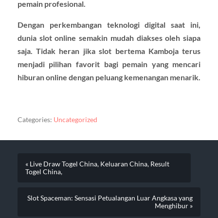
pemain profesional.
Dengan perkembangan teknologi digital saat ini,
dunia slot online semakin mudah diakses oleh siapa
saja. Tidak heran jika slot bertema Kamboja terus
menjadi pilihan favorit bagi pemain yang mencari
hiburan online dengan peluang kemenangan menarik.
Categories:
Uncategorized
« Live Draw Togel China, Keluaran China, Result
Togel China,
Slot Spaceman: Sensasi Petualangan Luar Angkasa yang
Menghibur »