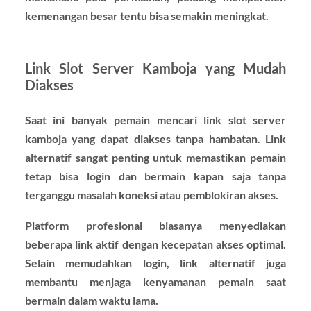
kemenangan besar tentu bisa semakin meningkat.
Link Slot Server Kamboja yang Mudah
Diakses
Saat ini banyak pemain mencari link slot server
kamboja yang dapat diakses tanpa hambatan. Link
alternatif sangat penting untuk memastikan pemain
tetap bisa login dan bermain kapan saja tanpa
terganggu masalah koneksi atau pemblokiran akses.
Platform profesional biasanya menyediakan
beberapa link aktif dengan kecepatan akses optimal.
Selain memudahkan login, link alternatif juga
membantu menjaga kenyamanan pemain saat
bermain dalam waktu lama.