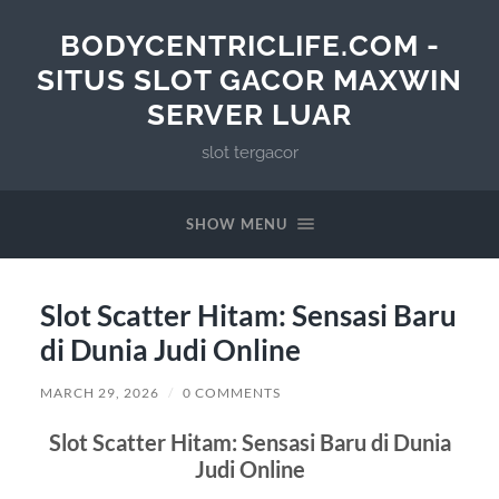
BODYCENTRICLIFE.COM -
SITUS SLOT GACOR MAXWIN
SERVER LUAR
slot tergacor
SHOW MENU
Slot Scatter Hitam: Sensasi Baru
di Dunia Judi Online
MARCH 29, 2026
/
0 COMMENTS
Slot Scatter Hitam: Sensasi Baru di Dunia
Judi Online