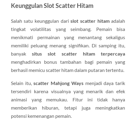
Keunggulan Slot Scatter Hitam
Salah satu keunggulan dari
slot scatter hitam
adalah
tingkat volatilitas yang seimbang. Pemain bisa
menikmati permainan yang menantang sekaligus
memiliki peluang menang signifikan. Di samping itu,
banyak
situs slot scatter hitam terpercaya
menghadirkan bonus tambahan bagi pemain yang
berhasil memicu scatter hitam dalam putaran tertentu.
Selain itu,
scatter Mahjong Ways
menjadi daya tarik
tersendiri karena visualnya yang menarik dan efek
animasi yang memukau. Fitur ini tidak hanya
memberikan hiburan, tetapi juga meningkatkan
potensi kemenangan pemain.