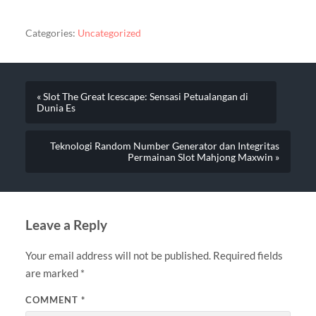
Categories:
Uncategorized
« Slot The Great Icescape: Sensasi Petualangan di
Dunia Es
Teknologi Random Number Generator dan Integritas
Permainan Slot Mahjong Maxwin »
Leave a Reply
Your email address will not be published.
Required fields
are marked
*
COMMENT
*