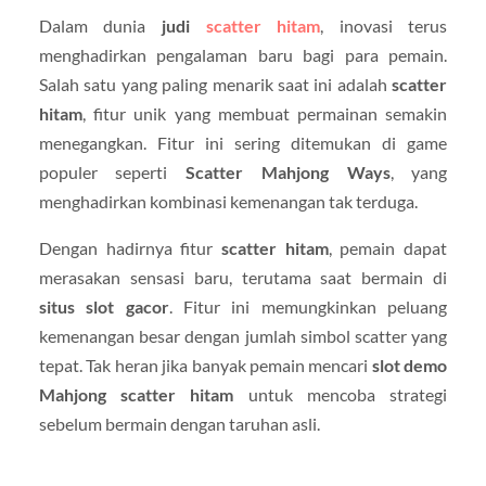
Dalam dunia
judi
scatter hitam
, inovasi terus
menghadirkan pengalaman baru bagi para pemain.
Salah satu yang paling menarik saat ini adalah
scatter
hitam
, fitur unik yang membuat permainan semakin
menegangkan. Fitur ini sering ditemukan di game
populer seperti
Scatter Mahjong Ways
, yang
menghadirkan kombinasi kemenangan tak terduga.
Dengan hadirnya fitur
scatter hitam
, pemain dapat
merasakan sensasi baru, terutama saat bermain di
situs slot gacor
. Fitur ini memungkinkan peluang
kemenangan besar dengan jumlah simbol scatter yang
tepat. Tak heran jika banyak pemain mencari
slot demo
Mahjong scatter hitam
untuk mencoba strategi
sebelum bermain dengan taruhan asli.