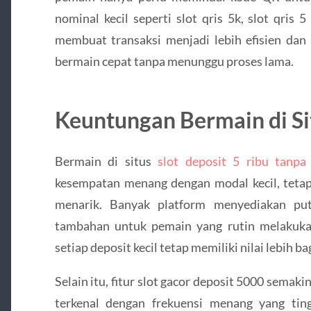
nominal kecil seperti slot qris 5k, slot qris 5
membuat transaksi menjadi lebih efisien dan
bermain cepat tanpa menunggu proses lama.
Keuntungan Bermain di Si
Bermain di situs
slot deposit 5 ribu tanpa
kesempatan menang dengan modal kecil, tetap
menarik. Banyak platform menyediakan put
tambahan untuk pemain yang rutin melakuka
setiap deposit kecil tetap memiliki nilai lebih b
Selain itu, fitur slot gacor deposit 5000 sem
terkenal dengan frekuensi menang yang tin