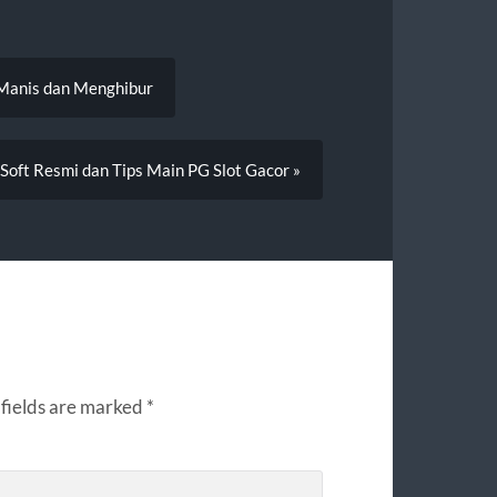
g Manis dan Menghibur
 Soft Resmi dan Tips Main PG Slot Gacor »
fields are marked
*