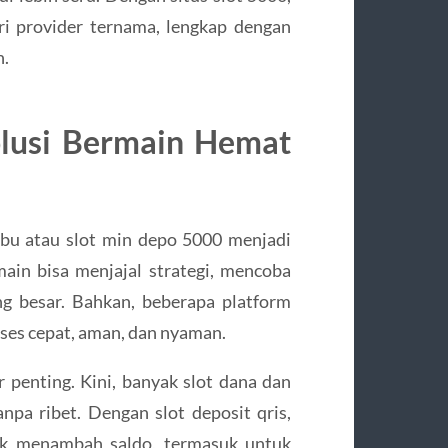
ri provider ternama, lengkap dengan
n.
olusi Bermain Hemat
ribu atau slot min depo 5000 menjadi
main bisa menjajal strategi, mencoba
g besar. Bahkan, beberapa platform
ses cepat, aman, dan nyaman.
r penting. Kini, banyak slot dana dan
npa ribet. Dengan slot deposit qris,
k menambah saldo, termasuk untuk