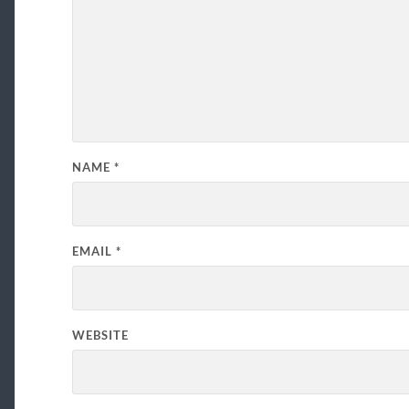
NAME
*
EMAIL
*
WEBSITE