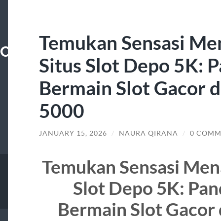
Temukan Sensasi Men
.COM
Situs Slot Depo 5K: 
Bermain Slot Gacor 
5000
JANUARY 15, 2026
/
NAURA QIRANA
/
0 COMM
Temukan Sensasi Mena
Slot Depo 5K: Pa
Bermain Slot Gacor